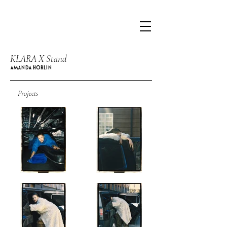
KLARA X Stand
AMANDA HÖRLIN
Projects